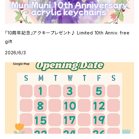
「10周年記念」アクキープレゼント♪ Limited 10th Anniv. free
gift
2026/6/3