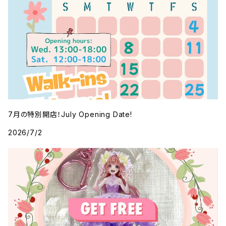
7月の特別開店！July Opening Date!
2026/7/2