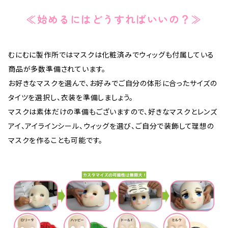
≪始めるにはどうすればいいの？≫
むにむに製作所ではマスクは化粧済みでウィッグも付属している
商品が多数準備されています。
お好きなマスクを選んで、お好みでご自分の体形に合ったサイズの
タイツを選択し、衣装を準備しましょう。
マスクは素体だけの準備もございますので、好きなマスクとレンズ
アイ、アイラインシール、ウィッグを選び、ご自分で装飾して理想の
マスクを作ることも可能です。