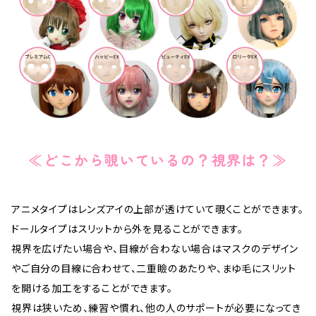
≪どこから覗いているの？視界は？≫
アニメタイプはレンズアイの上部が透けていて覗くことができます。
ドールタイプはスリットから外を見ることができます。
視界を広げたい場合や、目線が合わない場合はマスクのデザイン
やご自分の目線に合わせて、二重瞼のあたりや、まゆ毛にスリット
を開ける加工をすることができます。
視界は狭いため、練習や慣れ、他の人のサポートが必要になってき