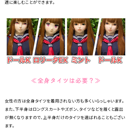
適に楽しむことができます。
≪全身タイツは必要？≫
女性の方は全身タイツを着用されない方も多くいらっしゃいます。
また、下半身はロングスカートやズボン、タイツなどを履くと露出
が無くなりますので、上半身だけのタイツを選ばれることもござい
ます。