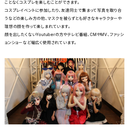
ことなくコスプレを楽しむことができます。
コスプレイベントに参加したり、友達同士で集まって写真を取り合
うなどの楽しみ方の他、マスクを被らずとも好きなキャラクターや
理想の顔を作って楽しまれています。
顔を出したくないYoutuberの方やテレビ番組、CMやMV、ファッシ
ョンショーなど幅広く使用されています。