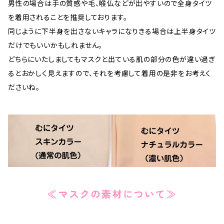
男性の場合は手の質感や毛、喉仏などが出やすいので全身タイツ
を着用されることを推奨しております。
同じように下半身を出さないキャラになりきる場合は上半身タイツ
だけでもいいかもしれません。
どちらにいたしましてもマスクと出ている肌の部分の色が違い過ぎ
るとおかしく見えますので、それを考慮して着用の是非をお考えく
ださいね。
≪マスクの素材について≫