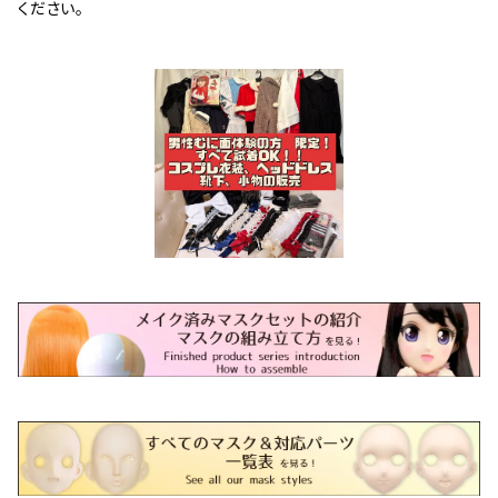
ください。