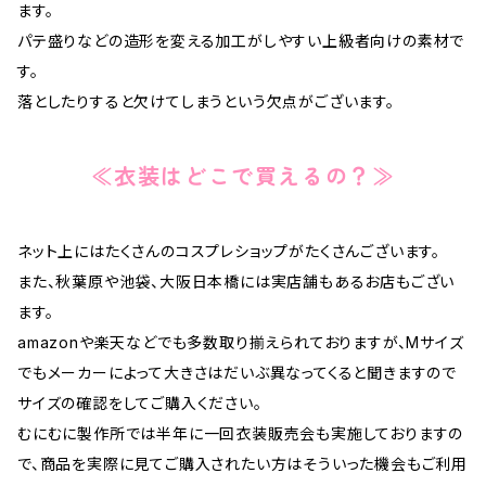
ます。
パテ盛りなどの造形を変える加工がしやすい上級者向けの素材で
す。
落としたりすると欠けてしまうという欠点がございます。
≪衣装はどこで買えるの？≫
ネット上にはたくさんのコスプレショップがたくさんございます。
また、秋葉原や池袋、大阪日本橋には実店舗もあるお店もござい
ます。
amazonや楽天などでも多数取り揃えられておりますが、Mサイズ
でもメーカーによって大きさはだいぶ異なってくると聞きますので
サイズの確認をしてご購入ください。
むにむに製作所では半年に一回衣装販売会も実施しておりますの
で、商品を実際に見てご購入されたい方はそういった機会もご利用