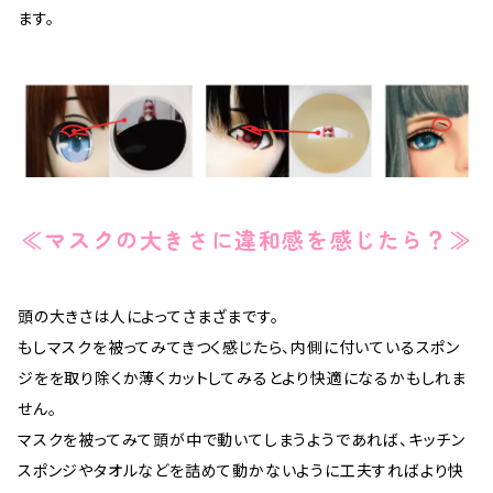
ます。
≪マスクの大きさに違和感を感じたら？≫
頭の大きさは人によってさまざまです。
もしマスクを被ってみてきつく感じたら、内側に付いているスポン
ジをを取り除くか薄くカットしてみるとより快適になるかもしれま
せん。
マスクを被ってみて頭が中で動いてしまうようであれば、キッチン
スポンジやタオルなどを詰めて動かないように工夫すればより快