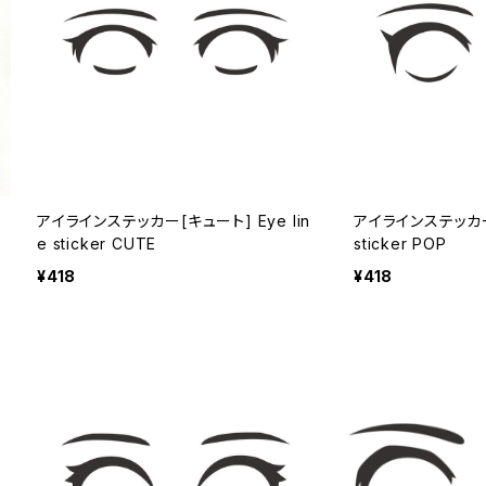
アイラインステッカー[キュート] Eye lin
アイラインステッカー[
e sticker CUTE
sticker POP
¥418
¥418