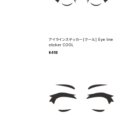
アイラインステッカー[クール] Eye line
sticker COOL
¥418