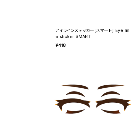
アイラインステッカー[スマート] Eye lin
e sticker SMART
¥418