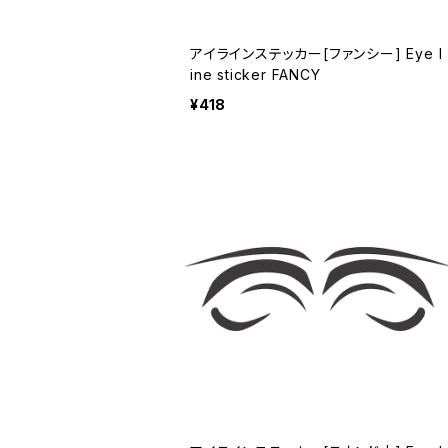
アイラインステッカー[ファンシー] Eye l
ine sticker FANCY
¥418