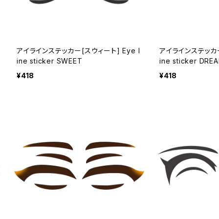
アイラインステッカー[スウィート] Eye l
アイラインステッカー[
ine sticker SWEET
ine sticker DRE
¥418
¥418