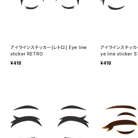
アイラインステッカー[レトロ] Eye line
アイラインステッカー
sticker RETRO
ye line sticker 
¥418
¥418