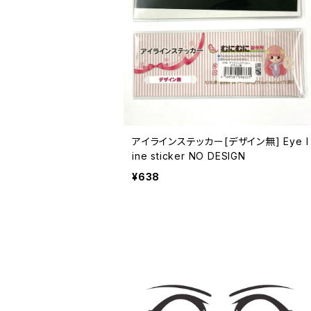
アイラインステッカー[デザイン無] Eye l
ine sticker NO DESIGN
¥638