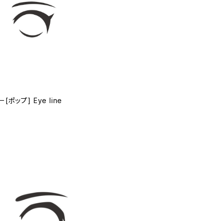
ポップ] Eye line