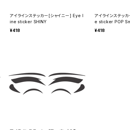
アイラインステッカー[シャイニー] Eye l
アイラインステッカー[
ine sticker SHINY
e sticker POP Sm
¥418
¥418