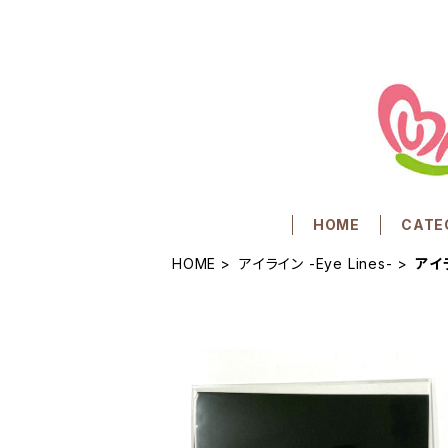
HOME
CATE
HOME
アイライン -Eye Lines-
アイラ