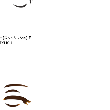
[スタイリッシュ] E
STYLISH