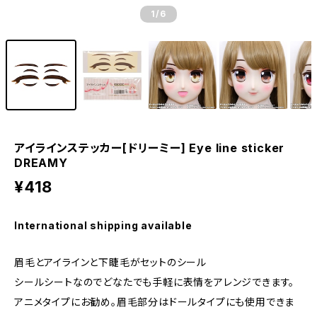
1
/6
アイラインステッカー[ドリーミー] Eye line sticker
DREAMY
¥418
International shipping available
眉毛とアイラインと下睫毛がセットのシール
シールシートなのでどなたでも手軽に表情をアレンジできます。
アニメタイプにお勧め。眉毛部分はドールタイプにも使用できま