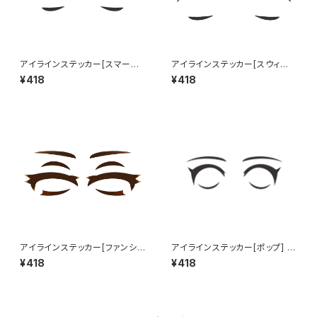
アイラインステッカー[スマート]
アイラインステッカー[スウィー
Eye line sticker SMART
ト] Eye line sticker SWEET
¥418
¥418
アイラインステッカー[ファンシ
アイラインステッカー[ポップ] E
ー] Eye line sticker FANCY
ye line sticker POP
¥418
¥418