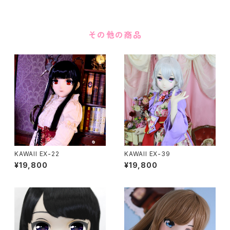
その他の商品
KAWAII EX-22
KAWAII EX-39
¥19,800
¥19,800