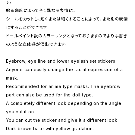
す。
貼る角度によって全く異なる表情に。
シールをカットし、短くまたは細くすることによって、また別の表情
にすることができます。
ドールペイント調のカラーリングとなっておりますのでより手書き
のような立体感が演出できます。
Eyebrow, eye line and lower eyelash set stickers
Anyone can easily change the facial expression of a
mask.
Recommended for anime type masks. The eyebrow
part can also be used for the doll type.
A completely different look depending on the angle
you put it on.
You can cut the sticker and give it a different look.
Dark brown base with yellow gradation.