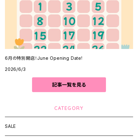
6月の特別開店！June Opening Date!
2026/6/3
記事一覧を見る
CATEGORY
SALE