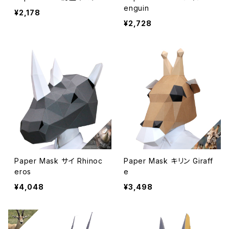
enguin
¥2,178
¥2,728
Paper Mask サイ Rhinoc
Paper Mask キリン Giraff
eros
e
¥4,048
¥3,498