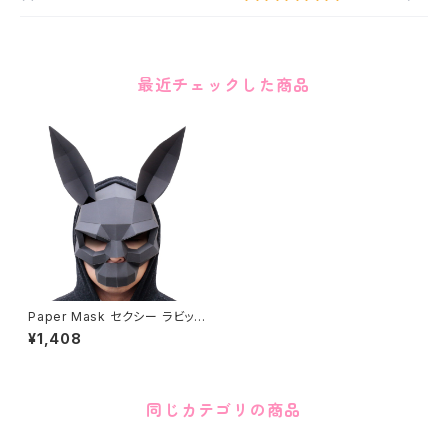
最近チェックした商品
Paper Mask セクシー ラビット
ブラック Sexy rabbit black
¥1,408
同じカテゴリの商品