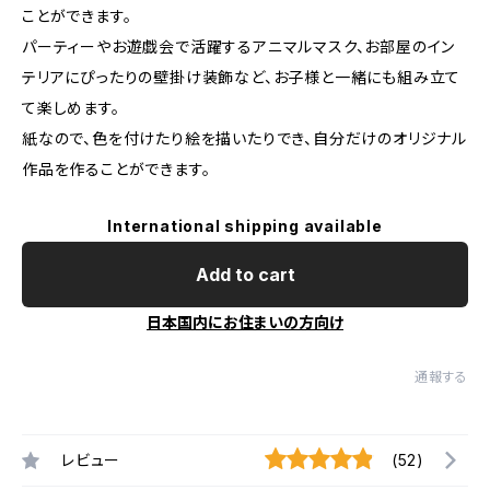
ことができます。
パーティーやお遊戯会で活躍するアニマルマスク、お部屋のイン
テリアにぴったりの壁掛け装飾など、お子様と一緒にも組み立て
て楽しめます。
紙なので、色を付けたり絵を描いたりでき、自分だけのオリジナル
作品を作ることができます。
International shipping available
Add to cart
日本国内にお住まいの方向け
通報する
レビュー
(52)