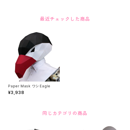
最近チェックした商品
Paper Mask ワシ Eagle
¥3,938
同じカテゴリの商品