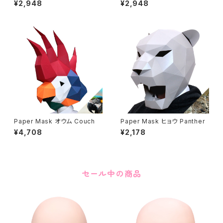
¥2,948
¥2,948
Paper Mask オウム Couch
Paper Mask ヒョウ Panther
¥4,708
¥2,178
セール中の商品