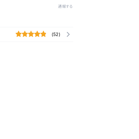
通報する
(52)