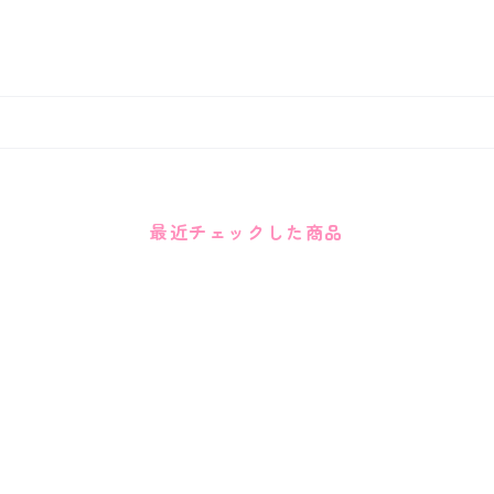
最近チェックした商品