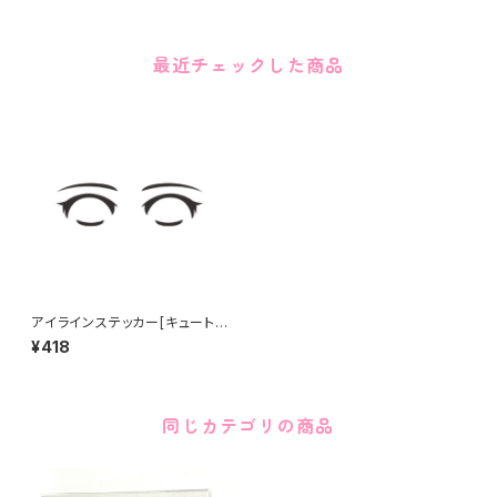
最近チェックした商品
アイラインステッカー[キュート]
Eye line sticker CUTE
¥418
同じカテゴリの商品