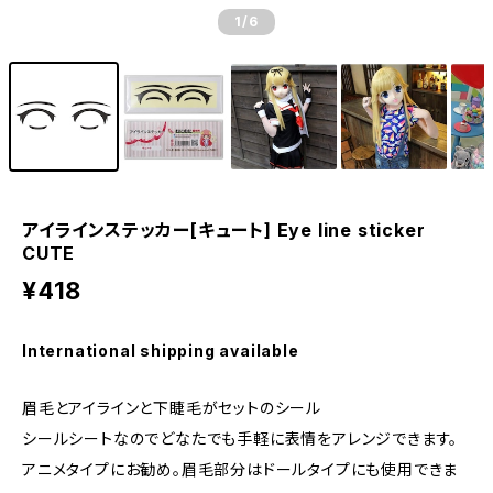
1
/6
アイラインステッカー[キュート] Eye line sticker
CUTE
¥418
International shipping available
眉毛とアイラインと下睫毛がセットのシール
シールシートなのでどなたでも手軽に表情をアレンジできます。
アニメタイプにお勧め。眉毛部分はドールタイプにも使用できま