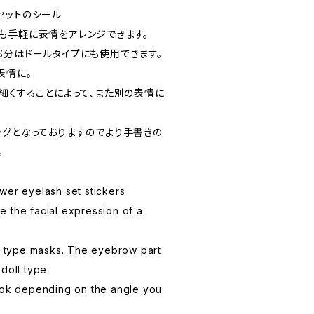
セットのシール
も手軽に表情をアレンジできます。
部分はドールタイプにも使用できます。
表情に。
細くすることによって、また別の表情に
ングとなっておりますのでより手書きの
。
wer eyelash set stickers
 the facial expression of a
type masks. The eyebrow part
doll type.
look depending on the angle you