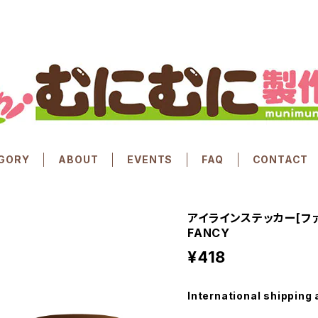
GORY
ABOUT
EVENTS
FAQ
CONTACT
アイラインステッカー[ファンシー
FANCY
¥418
International shipping 