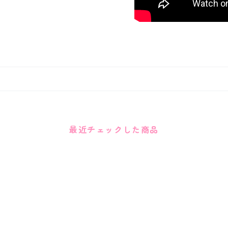
最近チェックした商品