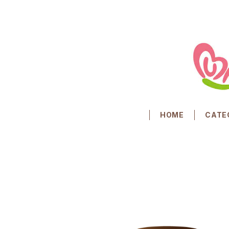
HOME
CATE