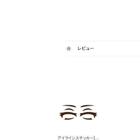
レビュー
アイラインステッカー[フ