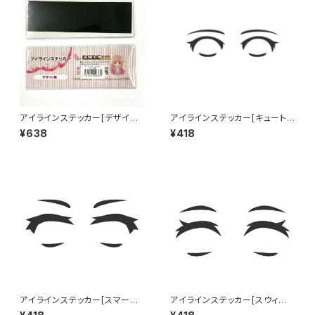
アイラインステッカー[デザイン
アイラインステッカー[キュート]
無] Eye line sticker NO DES
Eye line sticker CUTE
¥638
¥418
IGN
アイラインステッカー[スマート]
アイラインステッカー[スウィー
Eye line sticker SMART
ト] Eye line sticker SWEET