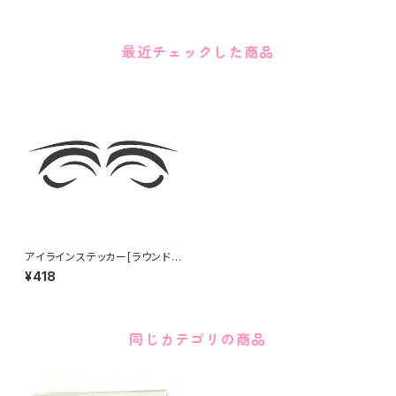
最近チェックした商品
アイラインステッカー[ラウンド
小] Eye line sticker ROUND
¥418
small
同じカテゴリの商品