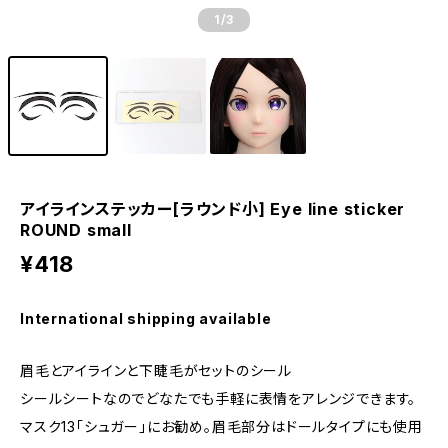
1
/3
アイラインステッカー[ラウンド小] Eye line sticker
ROUND small
¥418
International shipping available
眉毛とアイラインと下睫毛がセットのシール
シールシートなのでどなたでも手軽に表情をアレンジできます。
マスク13「シュガー」にお勧め。眉毛部分はドールタイプにも使用