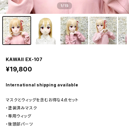
1
/15
KAWAII EX-107
¥19,800
International shipping available
マスクとウィッグを含むお得な4点セット
・塗装済みマスク
・専用ウィッグ
・後頭部パーツ