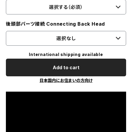
選択する（必須）
後頭部パーツ接続 Connecting Back Head
選択なし
International shipping available
Add to cart
日本国内にお住まいの方向け