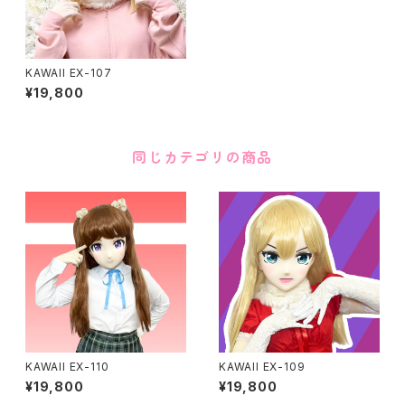
KAWAII EX-107
¥19,800
同じカテゴリの商品
KAWAII EX-110
KAWAII EX-109
¥19,800
¥19,800