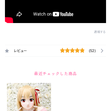
通報する
レビュー
(52)
最近チェックした商品