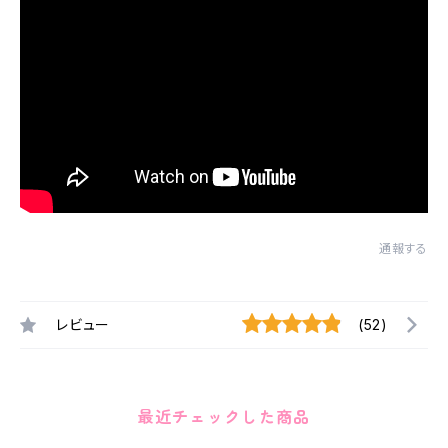
通報する
レビュー
(52)
最近チェックした商品