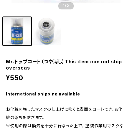
1
/2
Mr.トップコート（つや消し）This item can not ship
overseas
¥550
International shipping available
お化粧を施したマスクの仕上げに吹くと表面をコートでき、お化
粧の落ちを防ぎます。
※使用の際は換気を十分に行なった上で、 塗装作業用マスクな