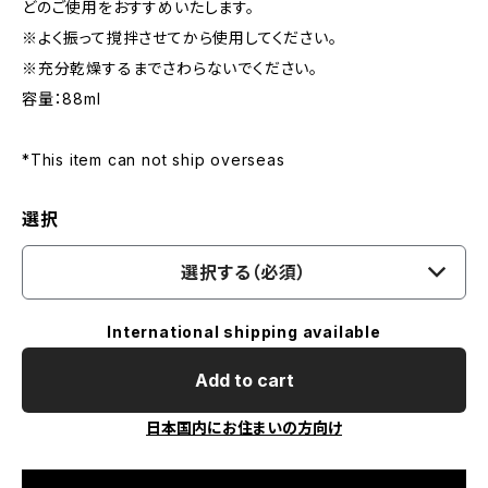
どのご使用をおすすめいたします。
※よく振って撹拌させてから使用してください。
※充分乾燥するまでさわらないでください。
容量：88ml
*This item can not ship overseas
選択
選択する（必須）
International shipping available
Add to cart
日本国内にお住まいの方向け