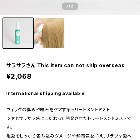
1
/2
サラサラさん This item can not ship overseas
¥2,068
International shipping available
ウィッグの傷みや絡みをケアするトリートメントミスト
ツヤとサラサラ感にこだわって開発されたトリートメントミストで
す。
毛髪をしっかり包み込みダメージや静電気を抑え、サラツヤ髪へ