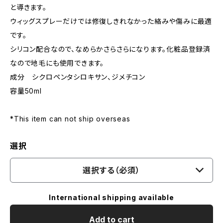
と導きます。
ウィッグスプレーだけでは修復しきれなかった絡みや傷みに最適
です。
シリコン配合なので、なめらかさらさらになります。化粧品登録済
なので地毛にも使用できます。
成分 シクロペンタシロキサン、ジメチコン
容量50ml
*This item can not ship overseas
選択
選択する（必須）
International shipping available
Add to cart