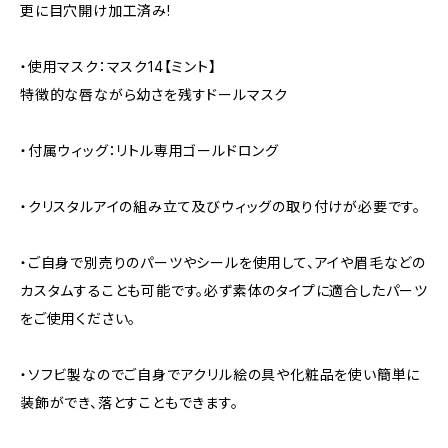
更に目穴開け加工済み!
・使用マスク：マスク14【ミント】
特徴的な唇ながら幼さを残すドールマスク
・付属ウィッグ：リトル専用ゴールドロング
・クリスタルアイの組み立て及びウィッグの取り付けが必要です。
・ご自身で別売りのパーツやシールを使用して、アイや眉毛などの
カスタムすることも可能です。必ず素体のタイプに適合したパーツ
をご使用ください。
・ソフビ製なのでご自身でアクリル絵の具や化粧品を使い簡単に
装飾ができ、落とすこともできます。