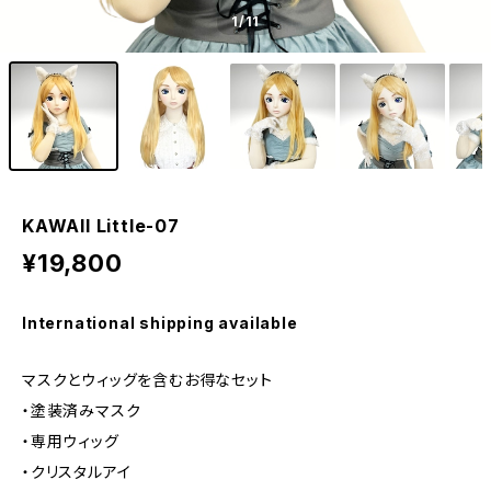
1
/11
KAWAII Little-07
¥19,800
International shipping available
マスクとウィッグを含むお得なセット
・塗装済みマスク
・専用ウィッグ
・クリスタルアイ