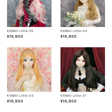
KAWAII Little-05
KAWAII Little-04
¥19,800
¥19,800
KAWAII Little-03
KAWAII Little-01
¥19,800
¥19,800