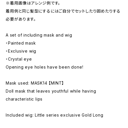
※着用画像はアレンジ例です。
着用例と同じ髪型にするにはご自分でセットしたり固めたりする
必要があります。
A set of including mask and wig
・Painted mask
・Exclusive wig
・Crystal eye
Opening eye holes have been done!
Mask used: MASK14 【MINT】
Doll mask that leaves youthful while having
characteristic lips
Included wig: Little series exclusive Gold Long