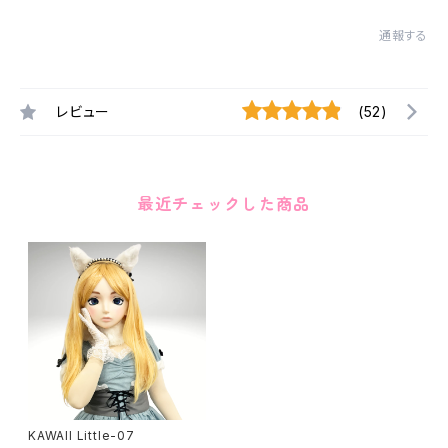
通報する
レビュー
(52)
最近チェックした商品
KAWAII Little-07