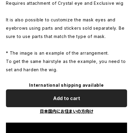
Requires attachment of Crystal eye and Exclusive wig
It is also possible to customize the mask eyes and
eyebrows using parts and stickers sold separately. Be
sure to use parts that match the type of mask.
* The image is an example of the arrangement.
To get the same hairstyle as the example, you need to
set and harden the wig.
International shipping available
Add to cart
日本国内にお住まいの方向け