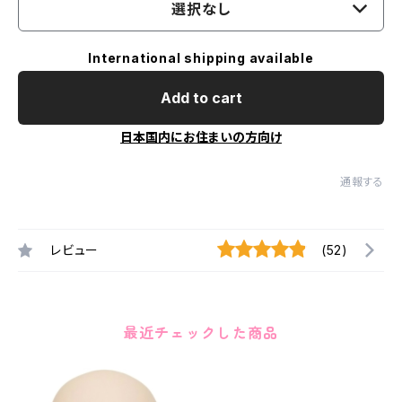
選択なし
International shipping available
Add to cart
日本国内にお住まいの方向け
通報する
レビュー
(52)
最近チェックした商品