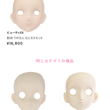
初めてのむにむにEXセット
¥16,800
同じカテゴリの商品