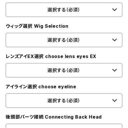
選択する（必須）
ウィッグ選択 Wig Selection
選択する（必須）
レンズアイEX選択 choose lens eyes EX
選択する（必須）
アイライン選択 choose eyeline
選択する（必須）
後頭部パーツ接続 Connecting Back Head