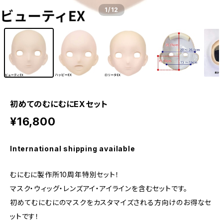
1
/12
初めてのむにむにEXセット
¥16,800
International shipping available
むにむに製作所10周年特別セット！
マスク・ウィッグ・レンズアイ・アイラインを含むセットです。
初めてむにむにのマスクをカスタマイズされる方向けのお得なセ
ットです！