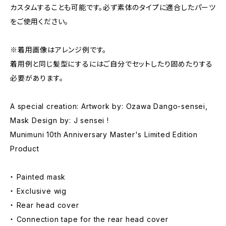
カスタムすることも可能です。必ず素体のタイプに適合したパーツ
をご使用ください。
※着用画像はアレンジ例です。
着用例と同じ髪型にするにはご自分でセットしたり固めたりする
必要があります。
A special creation: Artwork by: Ozawa Dango-sensei,
Mask Design by: J sensei !
Munimuni 10th Anniversary Master's Limited Edition
Product
・ Painted mask
・ Exclusive wig
・ Rear head cover
・ Connection tape for the rear head cover