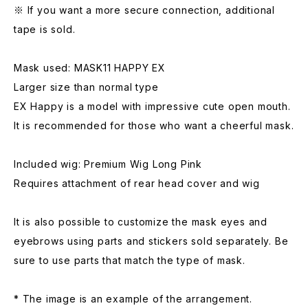
※ If you want a more secure connection, additional
tape is sold.
Mask used: MASK11 HAPPY EX
Larger size than normal type
EX Happy is a model with impressive cute open mouth.
It is recommended for those who want a cheerful mask.
Included wig: Premium Wig Long Pink
Requires attachment of rear head cover and wig
It is also possible to customize the mask eyes and
eyebrows using parts and stickers sold separately. Be
sure to use parts that match the type of mask.
* The image is an example of the arrangement.