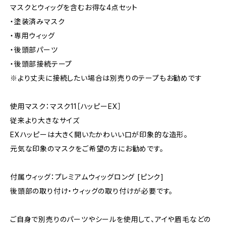
マスクとウィッグを含むお得な4点セット
・塗装済みマスク
・専用ウィッグ
・後頭部パーツ
・後頭部接続テープ
※より丈夫に接続したい場合は別売りのテープもお勧めです
使用マスク：マスク11［ハッピーEX］
従来より大きなサイズ
EXハッピーは大きく開いたかわいい口が印象的な造形。
元気な印象のマスクをご希望の方にお勧めです。
付属ウィッグ：プレミアムウィッグロング [ピンク]
後頭部の取り付け・ウィッグの取り付けが必要です。
ご自身で別売りのパーツやシールを使用して、アイや眉毛などの