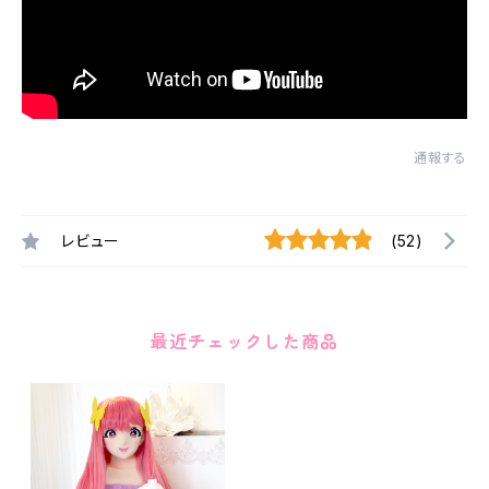
通報する
レビュー
(52)
最近チェックした商品