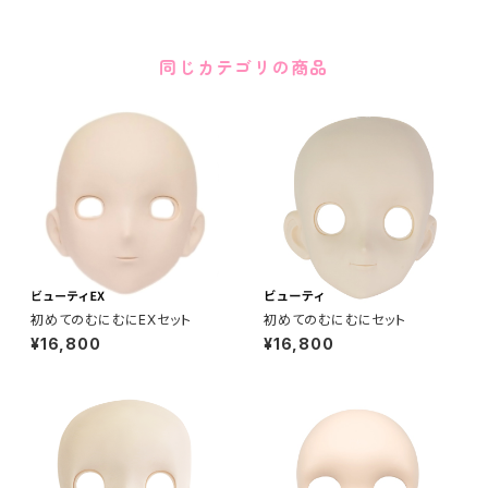
同じカテゴリの商品
初めてのむにむにEXセット
初めてのむにむにセット
¥16,800
¥16,800