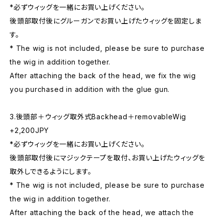
*必ずウィッグを一緒にお買い上げください。
後頭部取付後にグルーガンでお買い上げたウィッグを固定しま
す。
* The wig is not included, please be sure to purchase
the wig in addition together.
After attaching the back of the head, we fix the wig
you purchased in addition with the glue gun.
3.後頭部＋ウィッグ取外式Backhead＋removableWig
+2,200JPY
*必ずウィッグを一緒にお買い上げください。
後頭部取付後にマジックテープを取付、お買い上げたウィッグを
取外しできるようにします。
* The wig is not included, please be sure to purchase
the wig in addition together.
After attaching the back of the head, we attach the