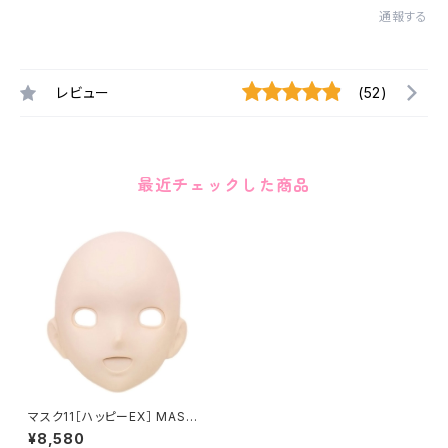
通報する
レビュー
(52)
最近チェックした商品
マスク11［ハッピーEX］ MASK11
HAPPY EX
¥8,580