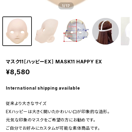
1
/17
マスク11［ハッピーEX］ MASK11 HAPPY EX
¥8,580
International shipping available
従来より大きなサイズ
EXハッピーは大きく開いたかわいい口が印象的な造形。
元気な印象のマスクをご希望の方にお勧めです。
ご自分でお好みにカスタムが可能な素体商品です。