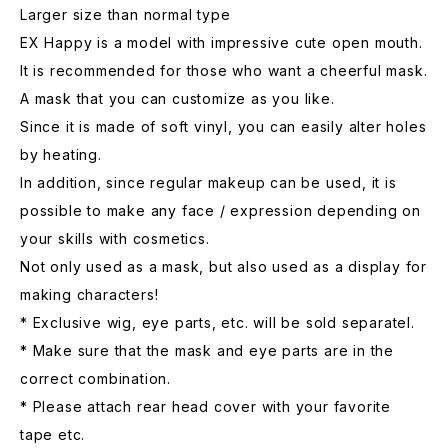
Larger size than normal type
EX Happy is a model with impressive cute open mouth.
It is recommended for those who want a cheerful mask.
A mask that you can customize as you like.
Since it is made of soft vinyl, you can easily alter holes
by heating.
In addition, since regular makeup can be used, it is
possible to make any face / expression depending on
your skills with cosmetics.
Not only used as a mask, but also used as a display for
making characters!
* Exclusive wig, eye parts, etc. will be sold separatel.
* Make sure that the mask and eye parts are in the
correct combination.
* Please attach rear head cover with your favorite
tape etc.