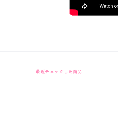
最近チェックした商品