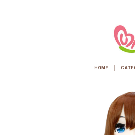
HOME
CATE