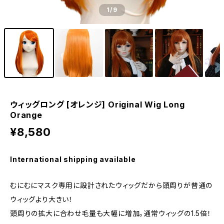
1
/9
ウィッグロング [オレンジ] Original Wig Long
Orange
¥8,580
International shipping available
むにむにマスク専用に設計されたウィッグだから頭周りが普通の
ウィッグより大きい！
頭周りの拡大に合わせ毛量も大幅に増加。通常ウィッグの1.5倍！