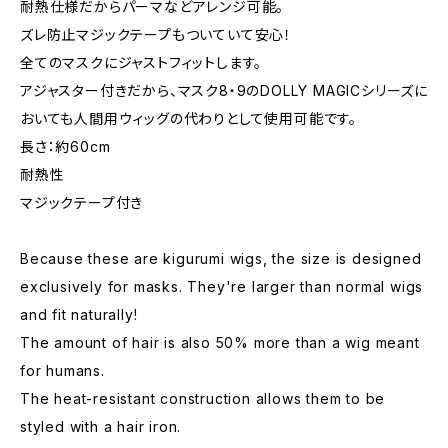
耐熱仕様だからパーマなどアレンジ可能。
ズレ防止マジックテープもついていて安心！
全てのマスクにジャストフィットします。
アジャスター付きだから、マスク8・9のDOLLY MAGICシリーズに
おいても人間用ウィッグの代わりとして使用可能です。
長さ：約60cm
耐熱性
マジックテープ付き
Because these are kigurumi wigs, the size is designed
exclusively for masks. They're larger than normal wigs
and fit naturally!
The amount of hair is also 50% more than a wig meant
for humans.
The heat-resistant construction allows them to be
styled with a hair iron.