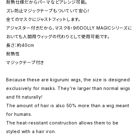
耐熱仕様だからパーマなどアレンジ可能。
ズレ防止マジックテープもついていて安心！
全てのマスクにジャストフィットします。
アジャスター付きだから、マスク8・9のDOLLY MAGICシリーズに
おいても人間用ウィッグの代わりとして使用可能です。
長さ：約40cm
耐熱性
マジックテープ付き
Because these are kigurumi wigs, the size is designed
exclusively for masks. They're larger than normal wigs
and fit naturally!
The amount of hair is also 50% more than a wig meant
for humans.
The heat-resistant construction allows them to be
styled with a hair iron.