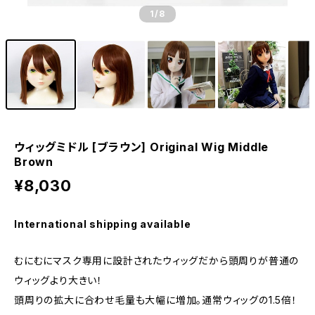
1
/8
ウィッグミドル [ブラウン] Original Wig Middle
Brown
¥8,030
International shipping available
むにむにマスク専用に設計されたウィッグだから頭周りが普通の
ウィッグより大きい！
頭周りの拡大に合わせ毛量も大幅に増加。通常ウィッグの1.5倍！