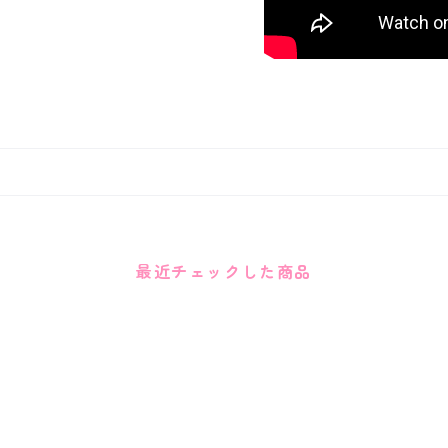
最近チェックした商品