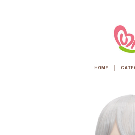
HOME
CATE