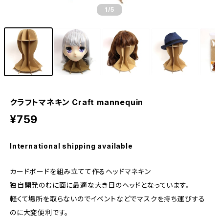
1
/5
クラフトマネキン Craft mannequin
¥759
International shipping available
カードボードを組み立てて作るヘッドマネキン
独自開発のむに面に最適な大き目のヘッドとなっています。
軽くて場所を取らないのでイベントなどでマスクを持ち運びする
のに大変便利です。