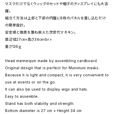
マスクだけでなくウィッグのセットや帽子のディスプレイにも大活
躍。
組立て方法は上部と下部の円盤に8枚のパネルを差し込むだけ
の簡単設計。
安定感と強度を兼ね揃えた次世代マネキン。
底辺径27㎝×高さ34㎝<br>
重さ136ｇ
Head mannequin made by assembling cardboard
Original design that is perfect for Munimuni masks.
Because it is light and compact, it is very convenient to
use at events or on the go.
It can also be used to display wigs and hats.
Easy to assemble.
Stand has both stability and strength.
Bottom diameter is 27 cm × Height 34 cm