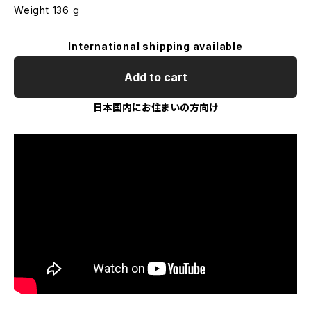
Weight 136 g
International shipping available
Add to cart
日本国内にお住まいの方向け