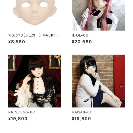
マスク13【シュガー】 MASK13
IDOL-06
【SUGAR】
¥8,580
¥20,680
PRINCESS-07
KAWAII-61
¥19,800
¥19,800