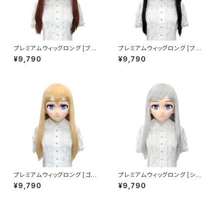
プレミアムウィッグロング [ブラ
プレミアムウィッグロング [ブラ
ウン] Premium Wig Long Br
ック] Premium Wig Long Bl
¥9,790
¥9,790
own
ack
プレミアムウィッグロング [ゴー
プレミアムウィッグロング [シル
ルド] Premium Wig Long Go
バー] Premium Wig Long Sil
¥9,790
¥9,790
ld
ver