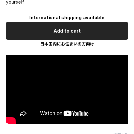
yourself.
International shipping available
Add to cart
日本国内にお住まいの方向け