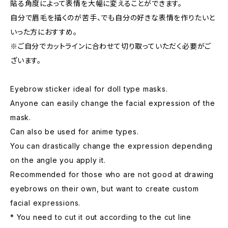
貼る角度によって表情を大幅に変えることができます。
自分で眉毛を描くのが苦手、でも自分の好きな表情を作りたいと
いった方におすすめ。
※ご自分でカットラインに合わせて切り取っていただく必要がご
ざいます。
Eyebrow sticker ideal for doll type masks.
Anyone can easily change the facial expression of the
mask.
Can also be used for anime types.
You can drastically change the expression depending
on the angle you apply it.
Recommended for those who are not good at drawing
eyebrows on their own, but want to create custom
facial expressions.
* You need to cut it out according to the cut line