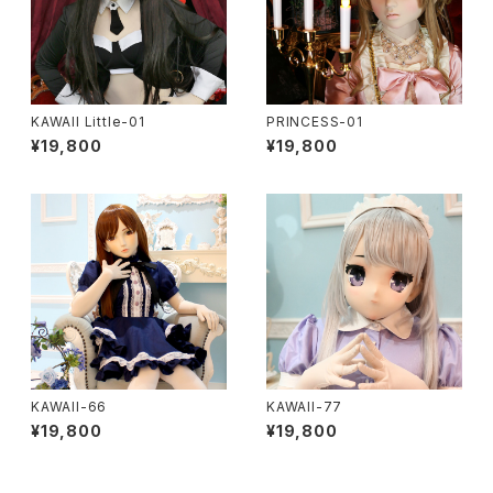
KAWAII Little-01
PRINCESS-01
¥19,800
¥19,800
KAWAII-66
KAWAII-77
¥19,800
¥19,800