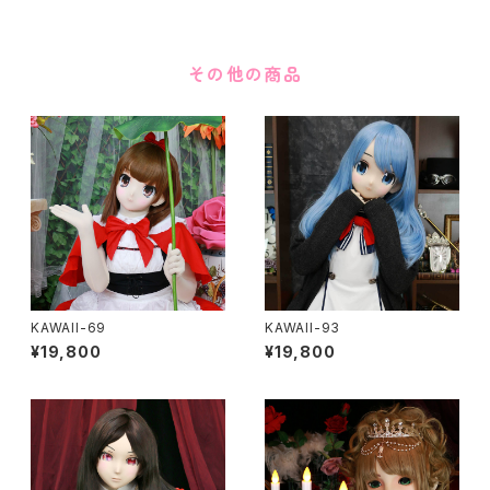
その他の商品
KAWAII-69
KAWAII-93
¥19,800
¥19,800