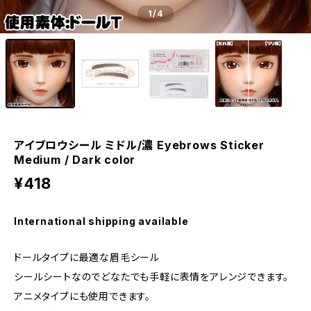
1
/4
アイブロウシール ミドル/濃 Eyebrows Sticker
Medium / Dark color
¥418
International shipping available
ドールタイプに最適な眉毛シール
シールシートなのでどなたでも手軽に表情をアレンジできます。
アニメタイプにも使用できます。