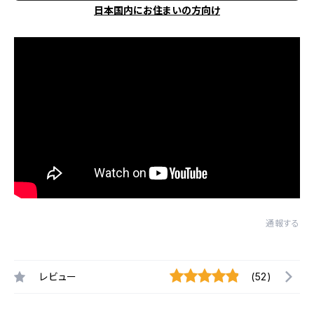
日本国内にお住まいの方向け
通報する
レビュー
(52)