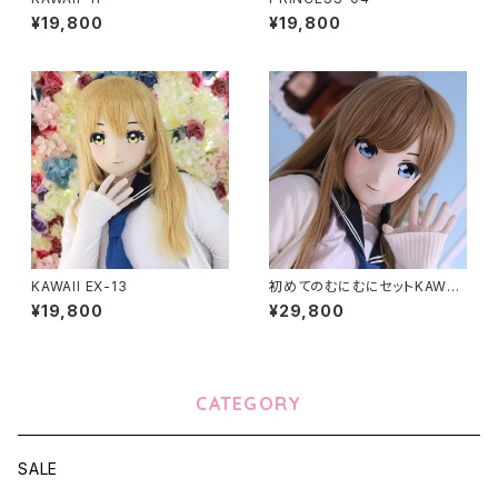
¥19,800
¥19,800
KAWAII EX-13
初めてのむにむにセットKAWAII
EX-15
¥19,800
¥29,800
CATEGORY
SALE