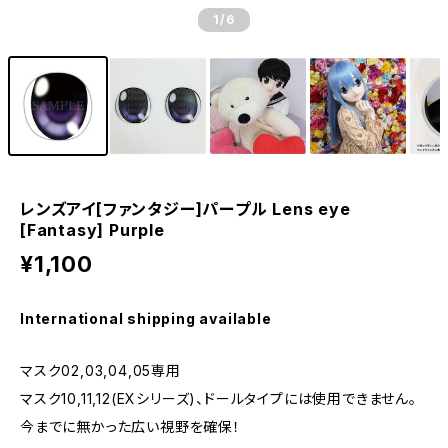
1
/6
レンズアイ[ファンタジー]パープル Lens eye
[Fantasy] Purple
¥1,100
International shipping available
マスク02,03,04,05専用
マスク10,11,12(EXシリーズ)、ドールタイプには使用できません。
今までに無かった広い視野を確保！