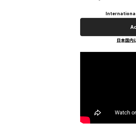
Internationa
Ad
日本国内