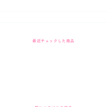
最近チェックした商品