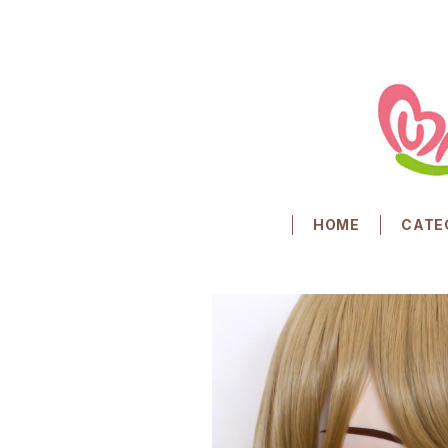
HOME
CATE