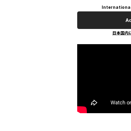
Internationa
Ad
日本国内