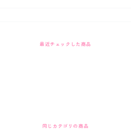
最近チェックした商品
同じカテゴリの商品