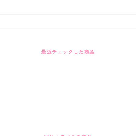
最近チェックした商品