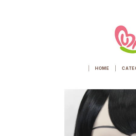
HOME
CATE