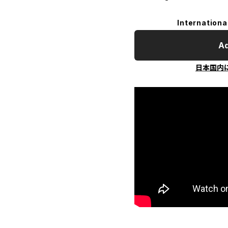
Internationa
Ad
日本国内