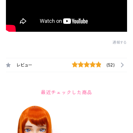
通報する
レビュー
(52)
最近チェックした商品