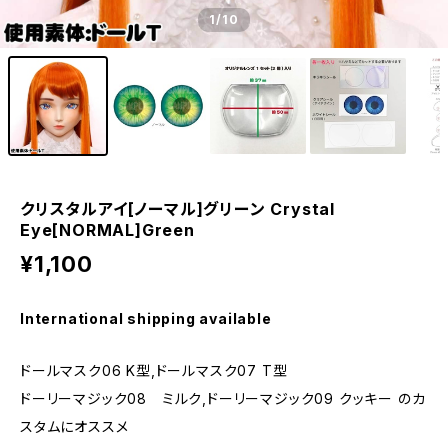
1
/10
クリスタルアイ[ノーマル]グリーン Crystal
Eye[NORMAL]Green
¥1,100
International shipping available
ドールマスク06 K型,ドールマスク07 T型
ドーリーマジック08 ミルク,ドーリーマジック09 クッキー のカ
スタムにオススメ