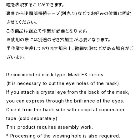
瞳を表現することができます。
裏側から後頭部接続テープ(別売り)などでお好みの位置に固定
させてください。
この商品は組立て作業が必要となります。
※使用の際には別途のぞき穴加工が必要となります。
手作業で生産しております都合上、微細気泡などがある場合がご
ざいます。
Recommended mask type: Mask EX series
(It is necessary to cut the eye holes of the mask)
If you attach a crystal eye from the back of the mask,
you can express through the brilliance of the eyes.
Glue it from the back side with occipital connection
tape (sold separately)
This product requires assembly work.
* Processing of the viewing hole is also required.