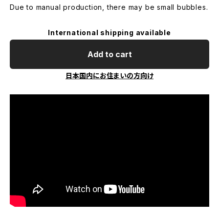
Due to manual production, there may be small bubbles.
International shipping available
Add to cart
日本国内にお住まいの方向け