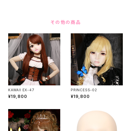
その他の商品
KAWAII EX-47
PRINCESS-02
¥19,800
¥19,800