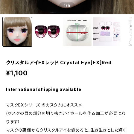
1
/9
クリスタルアイEXレッド Crystal Eye[EX]Red
¥1,100
International shipping available
マスクEXシリーズ のカスタムにオススメ
(マスクの目の部分を切り抜きアイホールを作る加工が必要とな
ります）
マスクの裏側からクリスタルアイを嵌めると、生き生きとした輝く