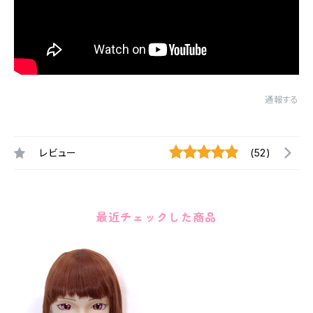
通報する
レビュー
(52)
最近チェックした商品