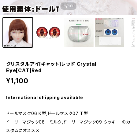
1
/10
クリスタルアイ[キャット]レッド Crystal
Eye[CAT]Red
¥1,100
International shipping available
ドールマスク06 K型,ドールマスク07 T型
ドーリーマジック08 ミルク,ドーリーマジック09 クッキー のカ
スタムにオススメ