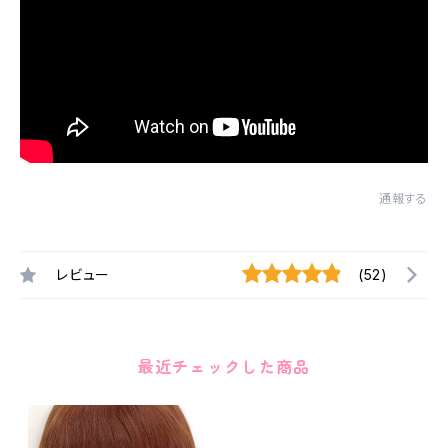
通報する
レビュー
(52)
最近チェックした商品