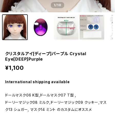
1
/10
クリスタルアイ[ディープ]パープル Crystal
Eye[DEEP]Purple
¥1,100
International shipping available
ドールマスク06 K型,ドールマスク07 T型 ,
ドーリーマジック08 ミルク,ドーリーマジック09 クッキー,マス
ク13 シュガー, マスク14 ミント のカスタムにオススメ