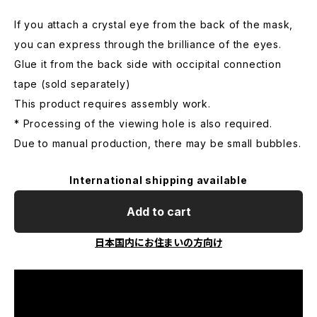
If you attach a crystal eye from the back of the mask,
you can express through the brilliance of the eyes.
Glue it from the back side with occipital connection
tape (sold separately)
This product requires assembly work.
* Processing of the viewing hole is also required.
Due to manual production, there may be small bubbles.
International shipping available
Add to cart
日本国内にお住まいの方向け