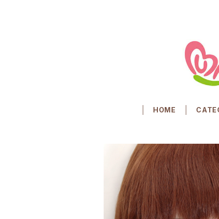
HOME
CATE