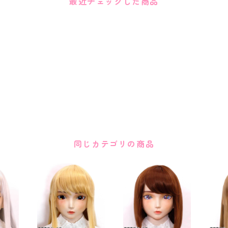
最近チェックした商品
同じカテゴリの商品