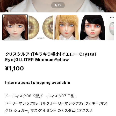
1
/12
クリスタルアイ[キラキラ極小]イエロー Crystal
Eye[GLLITER MinimumYellow
¥1,100
International shipping available
ドールマスク06 K型,ドールマスク07 T型 ,
ドーリーマジック08 ミルク,ドーリーマジック09 クッキー,マス
ク13 シュガー, マスク14 ミント のカスタムにオススメ