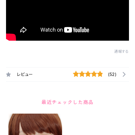
通報する
レビュー
(52)
最近チェックした商品