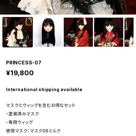
1
/14
PRINCESS-07
¥19,800
International shipping available
マスクとウィッグを含むお得なセット
・塗装済みマスク
・専用ウィッグ
使用マスク：マスク08ミルク