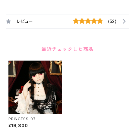
レビュー
(52)
最近チェックした商品
PRINCESS-07
¥19,800