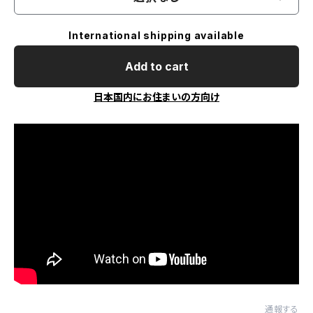
International shipping available
Add to cart
日本国内にお住まいの方向け
通報する