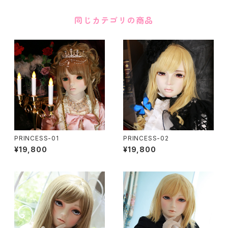
同じカテゴリの商品
PRINCESS-01
PRINCESS-02
¥19,800
¥19,800