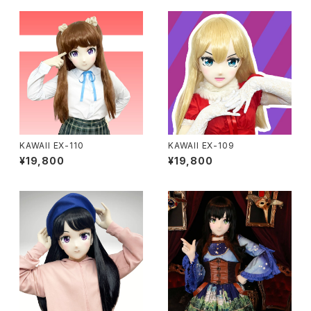
KAWAII EX-110
KAWAII EX-109
¥19,800
¥19,800