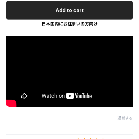
Add to cart
日本国内にお住まいの方向け
通報する