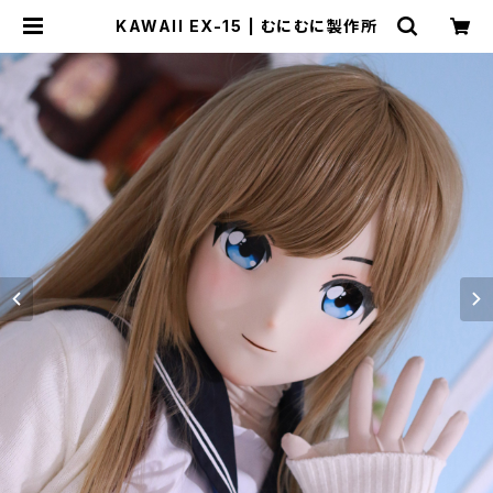
KAWAII EX-15 | むにむに製作所