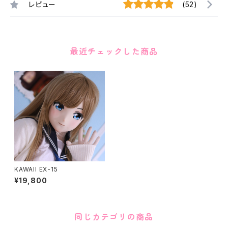
レビュー
(52)
最近チェックした商品
KAWAII EX-15
¥19,800
同じカテゴリの商品