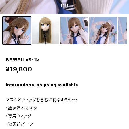
1
/14
KAWAII EX-15
¥19,800
International shipping available
マスクとウィッグを含むお得な4点セット
・塗装済みマスク
・専用ウィッグ
・後頭部パーツ