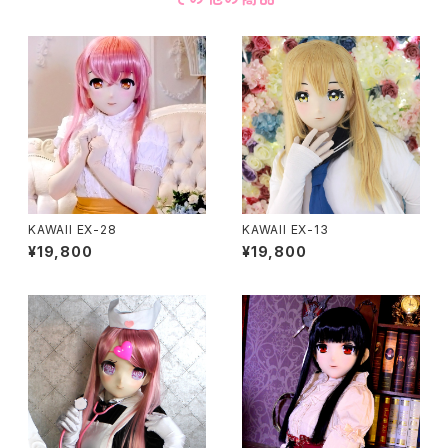
KAWAII EX-28
KAWAII EX-13
¥19,800
¥19,800