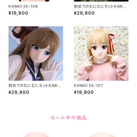
KAWAII EX-108
初めてのむにむにセットKAWAII
EX-37
¥19,800
¥29,800
初めてのむにむにセットKAWAII
KAWAII EX-107
EX-15
¥29,800
¥19,800
セール中の商品