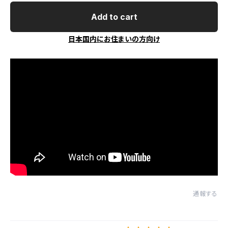
Add to cart
日本国内にお住まいの方向け
通報する