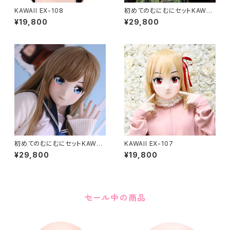
KAWAII EX-108
初めてのむにむにセットKAWAII
EX-37
¥19,800
¥29,800
初めてのむにむにセットKAWAII
KAWAII EX-107
EX-15
¥29,800
¥19,800
セール中の商品