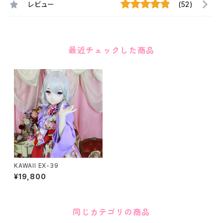
レビュー
(52)
最近チェックした商品
KAWAII EX-39
¥19,800
同じカテゴリの商品