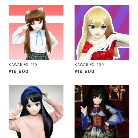
KAWAII EX-110
KAWAII EX-109
¥19,800
¥19,800