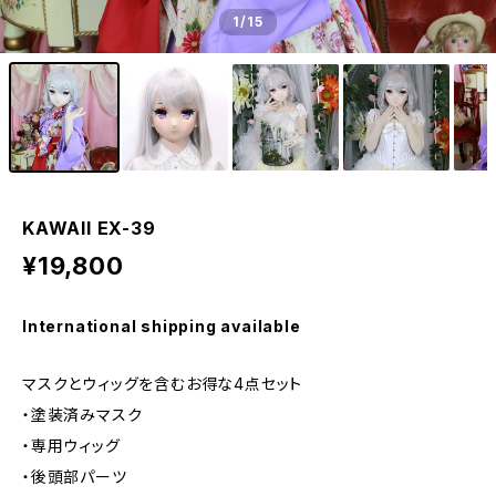
1
/15
KAWAII EX-39
¥19,800
International shipping available
マスクとウィッグを含むお得な4点セット
・塗装済みマスク
・専用ウィッグ
・後頭部パーツ