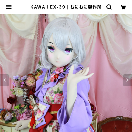
KAWAII EX-39 | むにむに製作所