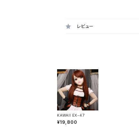
レビュー
KAWAII EX-47
¥19,800