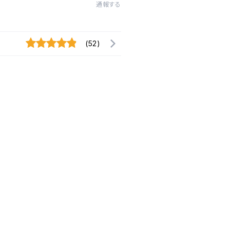
通報する
(52)