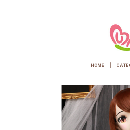
HOME
CATE