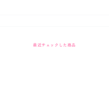
最近チェックした商品