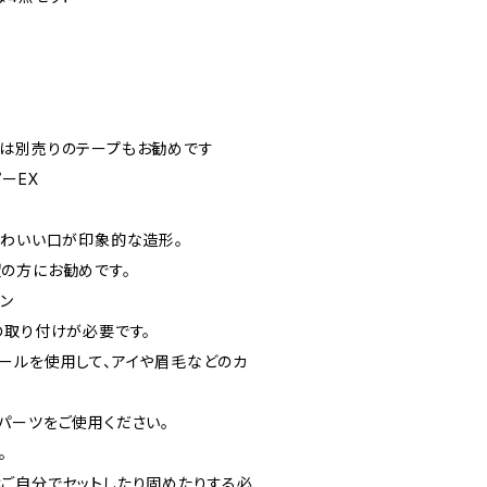
は別売りのテープもお勧めです
ーEX
かわいい口が印象的な造形。
の方にお勧めです。
ン
の取り付けが必要です。
ールを使用して、アイや眉毛などのカ
パーツをご使用ください。
。
ご自分でセットしたり固めたりする必