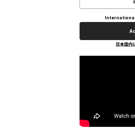
Internationa
Ad
日本国内