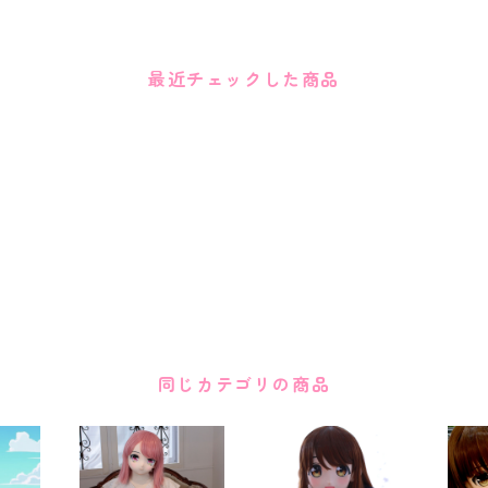
最近チェックした商品
同じカテゴリの商品