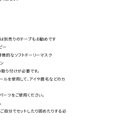
は別売りのテープもお勧めです
ピー
特徴的なソフトドーリーマスク
ン
の取り付けが必要です。
ールを使用して、アイや眉毛などのカ
パーツをご使用ください。
。
ご自分でセットしたり固めたりする必