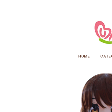
HOME
CATE