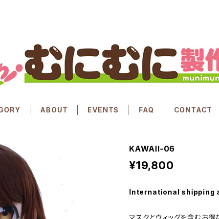
GORY
ABOUT
EVENTS
FAQ
CONTACT
KAWAII-06
¥19,800
International shipping 
マスクとウィッグを含むお得