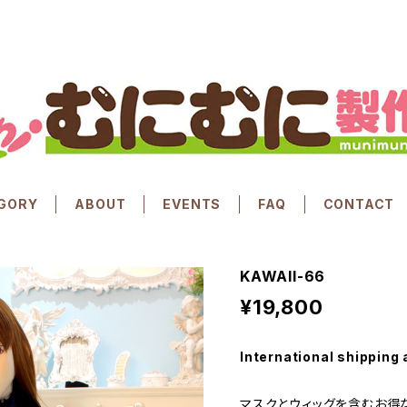
GORY
ABOUT
EVENTS
FAQ
CONTACT
KAWAII-66
¥19,800
International shipping 
マスクとウィッグを含むお得