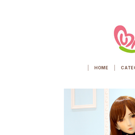
HOME
CATE