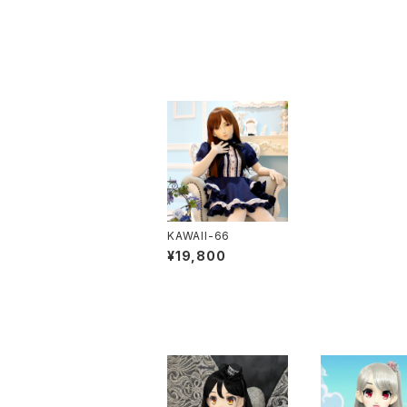
KAWAII-66
¥19,800