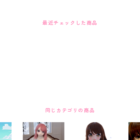
最近チェックした商品
同じカテゴリの商品