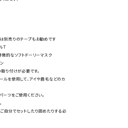
は別売りのテープもお勧めです
ルT
特徴的なソフトドーリーマスク
ン
の取り付けが必要です。
ールを使用して、アイや眉毛などのカ
パーツをご使用ください。
。
ご自分でセットしたり固めたりする必