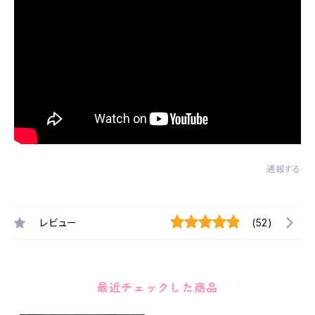
通報する
レビュー
(52)
最近チェックした商品