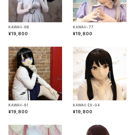
KAWAII-68
KAWAII-77
¥19,800
¥19,800
KAWAII-61
KAWAII EX-04
¥19,800
¥19,800