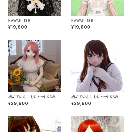
KAWAII-139
KAWAII-138
¥19,800
¥19,800
初めてのむにむにセットKAWAII
初めてのむにむにセットKAWAII
-68
-06
¥29,800
¥29,800