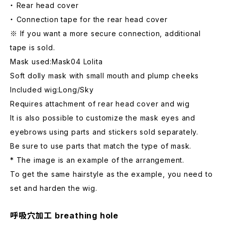
・ Rear head cover
・ Connection tape for the rear head cover
※ If you want a more secure connection, additional
tape is sold.
Mask used:Mask04 Lolita
Soft dolly mask with small mouth and plump cheeks
Included wig:Long/Sky
Requires attachment of rear head cover and wig
It is also possible to customize the mask eyes and
eyebrows using parts and stickers sold separately.
Be sure to use parts that match the type of mask.
* The image is an example of the arrangement.
To get the same hairstyle as the example, you need to
set and harden the wig.
呼吸穴加工 breathing hole