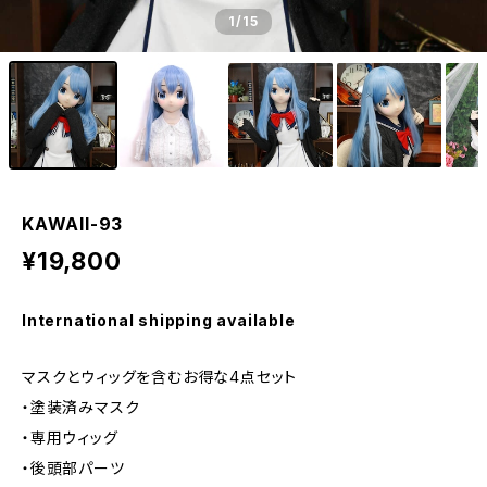
1
/15
KAWAII-93
¥19,800
International shipping available
マスクとウィッグを含むお得な4点セット
・塗装済みマスク
・専用ウィッグ
・後頭部パーツ