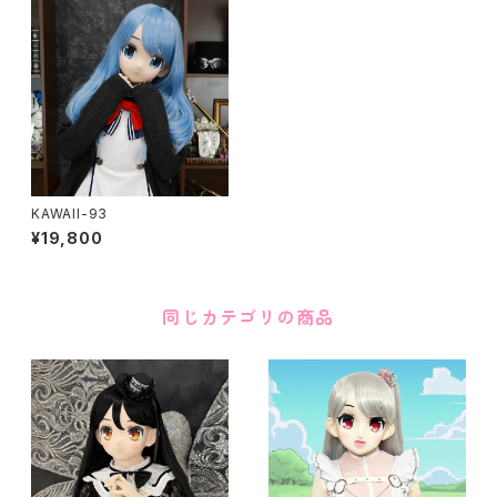
KAWAII-93
¥19,800
同じカテゴリの商品