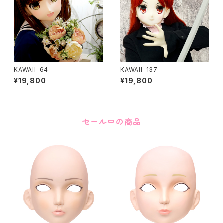
KAWAII-64
KAWAII-137
¥19,800
¥19,800
セール中の商品