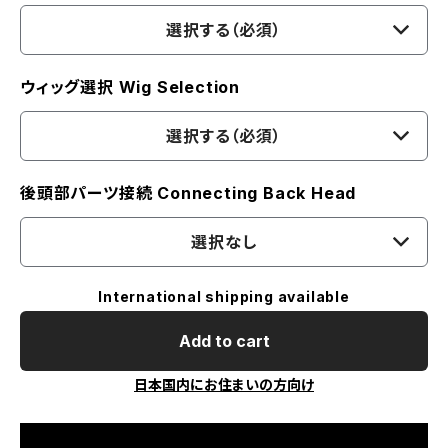
選択する（必須）
ウィッグ選択 Wig Selection
選択する（必須）
後頭部パーツ接続 Connecting Back Head
選択なし
International shipping available
Add to cart
日本国内にお住まいの方向け