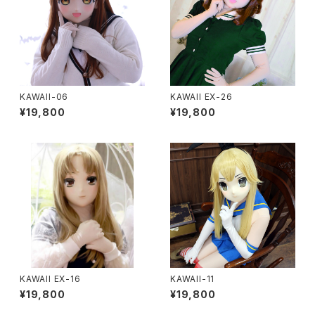
KAWAII-06
KAWAII EX-26
¥19,800
¥19,800
KAWAII EX-16
KAWAII-11
¥19,800
¥19,800