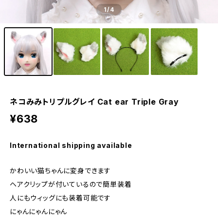
1
/4
ネコみみトリプルグレイ Cat ear Triple Gray
¥638
International shipping available
かわいい猫ちゃんに変身できます
ヘアクリップが付いているので簡単装着
人にもウィッグにも装着可能です
にゃんにゃんにゃん