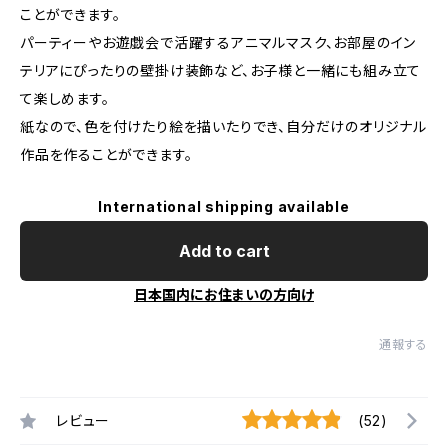
ことができます。
パーティーやお遊戯会で活躍するアニマルマスク、お部屋のイン
テリアにぴったりの壁掛け装飾など、お子様と一緒にも組み立て
て楽しめます。
紙なので、色を付けたり絵を描いたりでき、自分だけのオリジナル
作品を作ることができます。
International shipping available
Add to cart
日本国内にお住まいの方向け
通報する
レビュー
(52)