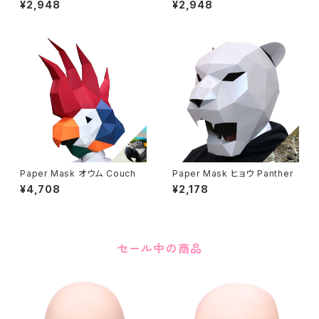
¥2,948
¥2,948
Paper Mask オウム Couch
Paper Mask ヒョウ Panther
¥4,708
¥2,178
セール中の商品