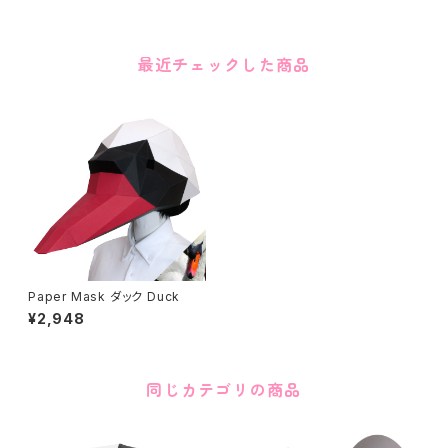
最近チェックした商品
Paper Mask ダック Duck
¥2,948
同じカテゴリの商品