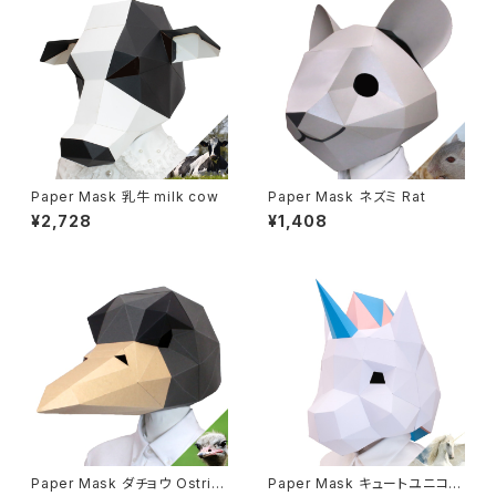
Paper Mask 乳牛 milk cow
Paper Mask ネズミ Rat
¥2,728
¥1,408
Paper Mask ダチョウ Ostric
Paper Mask キュートユニコー