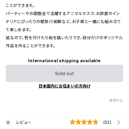
ことができます。
パーティーやお遊戯会で活躍するアニマルマスク、お部屋のイン
テリアにぴったりの壁掛け装飾など、お子様と一緒にも組み立て
て楽しめます。
紙なので、色を付けたり絵を描いたりでき、自分だけのオリジナル
作品を作ることができます。
International shipping available
Sold out
日本国内にお住まいの方向け
通報する
レビュー
(52)