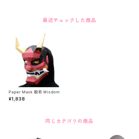
最近チェックした商品
Paper Mask 般若 Wisdom
¥1,838
同じカテゴリの商品