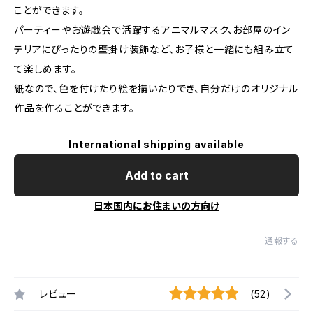
ことができます。
パーティーやお遊戯会で活躍するアニマルマスク、お部屋のイン
テリアにぴったりの壁掛け装飾など、お子様と一緒にも組み立て
て楽しめます。
紙なので、色を付けたり絵を描いたりでき、自分だけのオリジナル
作品を作ることができます。
International shipping available
Add to cart
日本国内にお住まいの方向け
通報する
レビュー
(52)