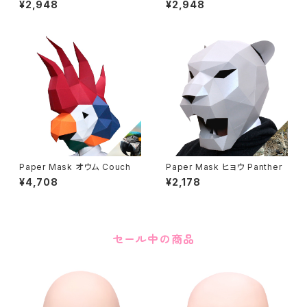
¥2,948
¥2,948
Paper Mask オウム Couch
Paper Mask ヒョウ Panther
¥4,708
¥2,178
セール中の商品