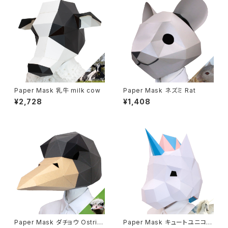
Paper Mask 乳牛 milk cow
Paper Mask ネズミ Rat
¥2,728
¥1,408
Paper Mask ダチョウ Ostric
Paper Mask キュートユニコー