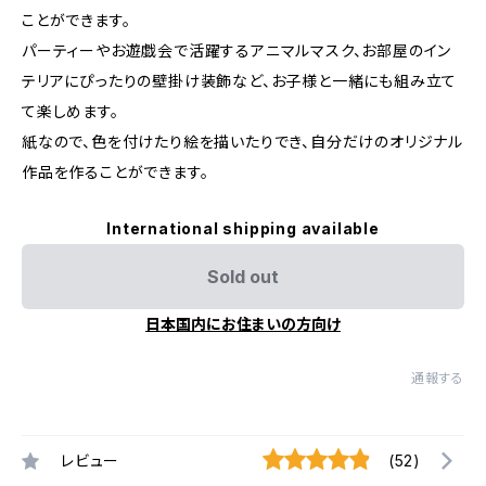
ことができます。
パーティーやお遊戯会で活躍するアニマルマスク、お部屋のイン
テリアにぴったりの壁掛け装飾など、お子様と一緒にも組み立て
て楽しめます。
紙なので、色を付けたり絵を描いたりでき、自分だけのオリジナル
作品を作ることができます。
International shipping available
Sold out
日本国内にお住まいの方向け
通報する
レビュー
(52)