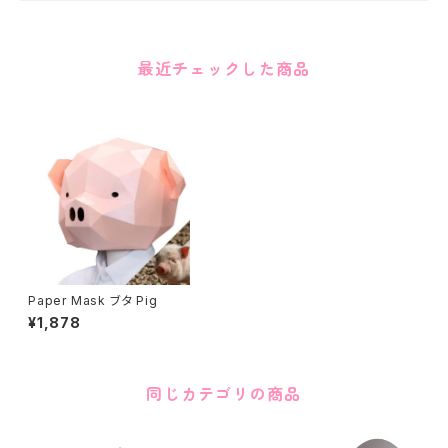
最近チェックした商品
Paper Mask ブタ Pig
¥1,878
同じカテゴリの商品