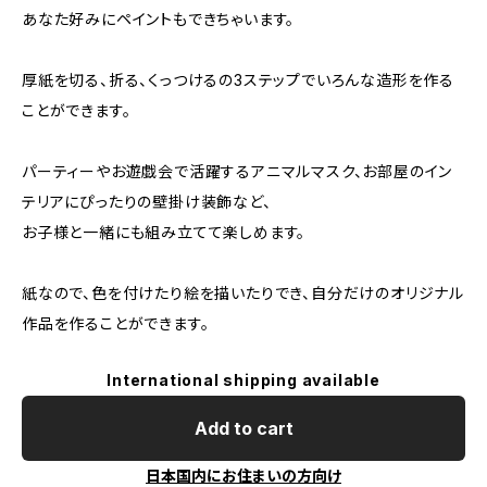
あなた好みにペイントもできちゃいます。
厚紙を切る、折る、くっつけるの3ステップでいろんな造形を作る
ことができます。
パーティーやお遊戯会で活躍するアニマルマスク、お部屋のイン
テリアにぴったりの壁掛け装飾など、
お子様と一緒にも組み立てて楽しめます。
紙なので、色を付けたり絵を描いたりでき、自分だけのオリジナル
作品を作ることができます。
International shipping available
Add to cart
日本国内にお住まいの方向け