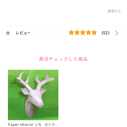
通報する
レビュー
(52)
最近チェックした商品
Paper Interior シカ ピンク