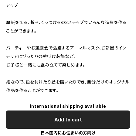
アップ
厚紙を切る、折る、くっつけるの3ステップでいろんな造形を作る
ことができます。
パーティーやお遊戯会で活躍するアニマルマスク、お部屋のイン
テリアにぴったりの壁掛け装飾など、
お子様と一緒にも組み立てて楽しめます。
紙なので、色を付けたり絵を描いたりでき、自分だけのオリジナル
作品を作ることができます。
International shipping available
Add to cart
日本国内にお住まいの方向け