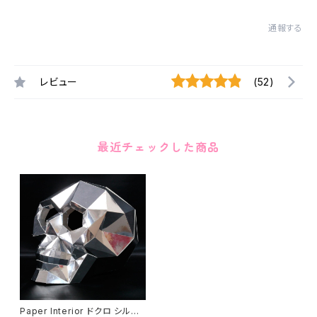
通報する
レビュー
(52)
最近チェックした商品
Paper Interior ドクロ シルバ